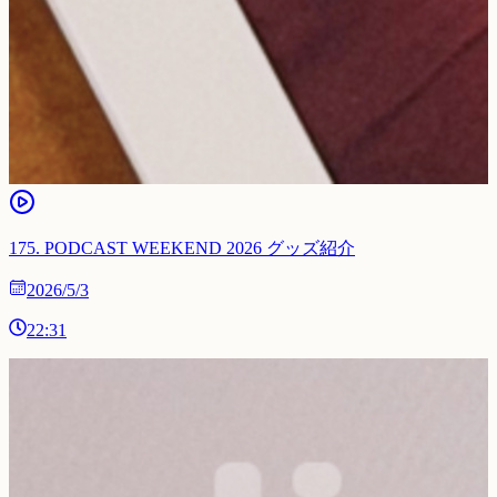
175
.
PODCAST WEEKEND 2026 グッズ紹介
2026/5/3
22:31